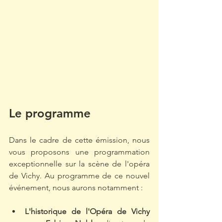
Le programme
Dans le cadre de cette émission, nous 
vous proposons une programmation 
exceptionnelle sur la scène de l'opéra 
de Vichy. Au programme de ce nouvel 
événement, nous aurons notamment : 
L'historique de l'Opéra de Vichy