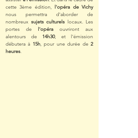
cette 3ème édition, 
l'opéra de Vichy
nous permettra d'aborder de 
nombreux 
sujets culturels
 locaux. Les 
portes de 
l'opéra
 ouvriront aux 
alentours de 
14h30
, et l'émission 
débutera à 
15h
, pour une durée de 
2 
heures
.