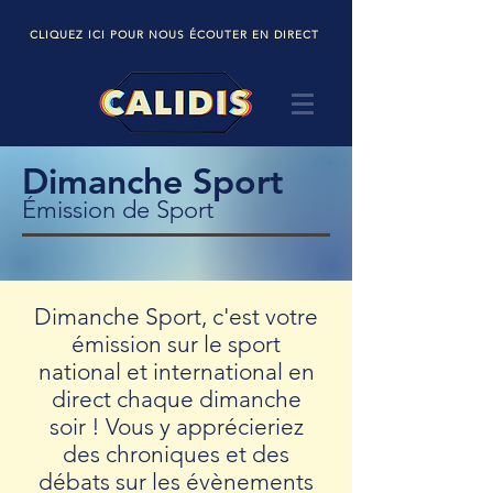
CLIQUEZ ICI POUR NOUS ÉCOUTER EN DIRECT
Dimanche Sport
Émission de Sport
Dimanche Sport, c'est votre
émission sur le sport
national et international en
direct chaque dimanche
soir ! Vous y apprécieriez
des chroniques et des
débats sur les évènements