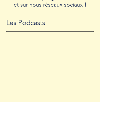
et sur nous réseaux sociaux !
Les Podcasts