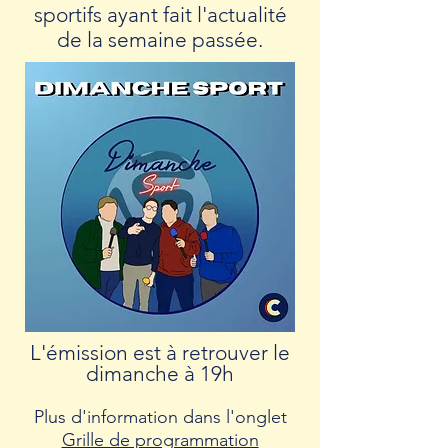
sportifs ayant fait l'actualité
de la semaine passée.
L'émission est à retrouver le
dimanche à 19h
Plus d'information dans l'onglet
Grille de programmation