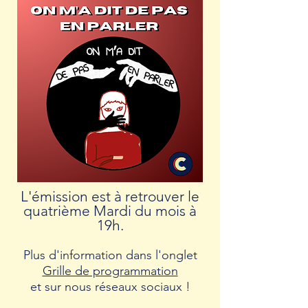
L'émission est à retrouver le
quatrième Mardi du mois à
19h.
Plus d'information dans l'onglet
Grille de programmation
et sur nous réseaux sociaux !