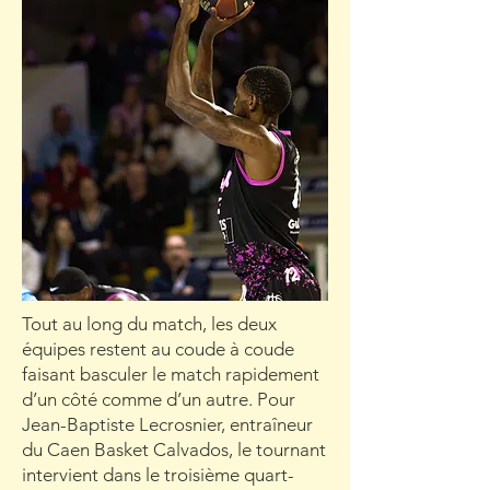
Tout au long du match, les deux
équipes restent au coude à coude
faisant basculer le match rapidement
d’un côté comme d’un autre. Pour
Jean-Baptiste Lecrosnier, entraîneur
du Caen Basket Calvados, le tournant
intervient dans le troisième quart-