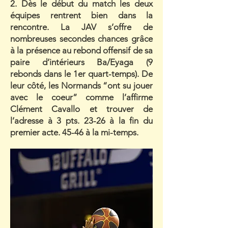
2. Dès le début du match les deux
équipes rentrent bien dans la
rencontre. La JAV s’offre de
nombreuses secondes chances grâce
à la présence au rebond offensif de sa
paire d’intérieurs Ba/Eyaga (9
rebonds dans le 1er quart-temps). De
leur côté, les Normands “ont su jouer
avec le coeur” comme l’affirme
Clément Cavallo et trouver de
l’adresse à 3 pts. 23-26 à la fin du
premier acte. 45-46 à la mi-temps.