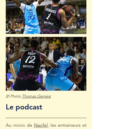
© Photo
Thomas Genieis
Le podcast
Au micro de
Naofel
, les entraineurs et