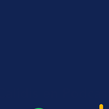
Calidis en Podcas