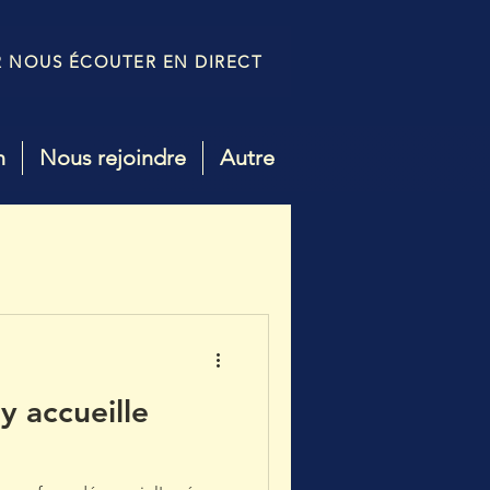
R NOUS ÉCOUTER EN DIRECT
n
Nous rejoindre
Autre
y accueille